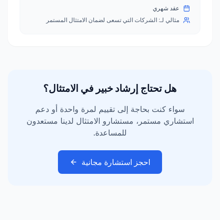
عقد شهري
مثالي لـ:
الشركات التي تسعى لضمان الامتثال المستمر
هل تحتاج إرشاد خبير في الامتثال؟
سواء كنت بحاجة إلى تقييم لمرة واحدة أو دعم
استشاري مستمر، مستشارو الامتثال لدينا مستعدون
للمساعدة.
احجز استشارة مجانية