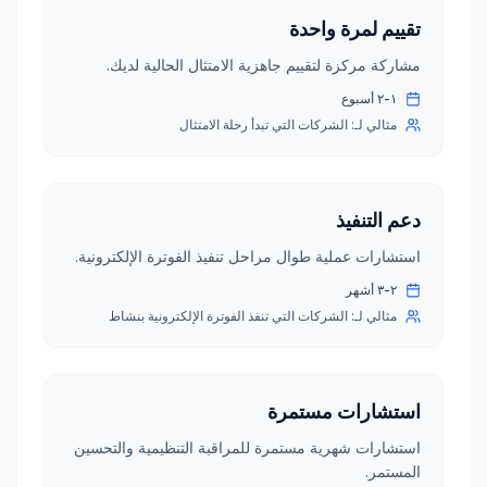
تقييم لمرة واحدة
مشاركة مركزة لتقييم جاهزية الامتثال الحالية لديك.
١-٢ أسبوع
مثالي لـ:
الشركات التي تبدأ رحلة الامتثال
دعم التنفيذ
استشارات عملية طوال مراحل تنفيذ الفوترة الإلكترونية.
٢-٣ أشهر
مثالي لـ:
الشركات التي تنفذ الفوترة الإلكترونية بنشاط
استشارات مستمرة
استشارات شهرية مستمرة للمراقبة التنظيمية والتحسين
المستمر.