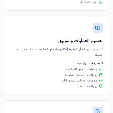
تقييم المخاطر
تصميم العمليات والتوثيق
تصميم سير عمل فوترة إلكترونية متوافقة مخصصة لعمليات
عملك.
المخرجات الرئيسية
مخططات تدفق العمليات
إجراءات التشغيل القياسية
مصفوفة الأدوار والمسؤوليات
إجراءات التصعيد