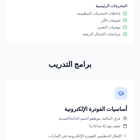
المخرجات الرئيسية
إحاطات التحديثات التنظيمية
تقييمات الأثر
توصيات التغيير
مراجعات الامتثال الربعية
برامج التدريب
أساسيات الفوترة الإلكترونية
فرق المالية، موظفو الذمم الدائنة/المدينة
نصف يوم (٤ ساعات)
الإطار التنظيمي للفوترة الإلكترونية في الإمارات