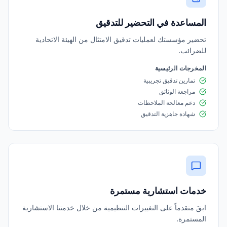
المساعدة في التحضير للتدقيق
تحضير مؤسستك لعمليات تدقيق الامتثال من الهيئة الاتحادية
للضرائب.
المخرجات الرئيسية
تمارين تدقيق تجريبية
مراجعة الوثائق
دعم معالجة الملاحظات
شهادة جاهزية التدقيق
خدمات استشارية مستمرة
ابقَ متقدماً على التغييرات التنظيمية من خلال خدمتنا الاستشارية
المستمرة.