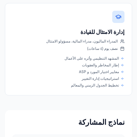
إدارة الامتثال للقيادة
المدراء الماليون، مدراء المالية، مسؤولو الامتثال
نصف يوم (٤ ساعات)
المشهد التنظيمي وأثره على الأعمال
إطار المخاطر والعقوبات
معايير اختيار المورد و ASP
استراتيجيات إدارة التغيير
تخطيط الجدول الزمني والمعالم
نماذج المشاركة