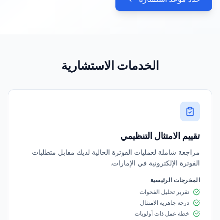
الخدمات الاستشارية
تقييم الامتثال التنظيمي
مراجعة شاملة لعمليات الفوترة الحالية لديك مقابل متطلبات
الفوترة الإلكترونية في الإمارات.
المخرجات الرئيسية
تقرير تحليل الفجوات
درجة جاهزية الامتثال
خطة عمل ذات أولويات