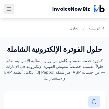
Skip to main content
InvoiceNow Biz
/
الرئيسية
الحلول
حلول الفوترة الإلكترونية الشاملة
كمزود خدمة معتمد بالكامل من وزارة المالية الإماراتية، نقدّم
حلولاً مصممة خصيصاً لتفويض الفوترة الإلكترونية في الإمارات
— من خدمات ASP عبر شبكة Peppol إلى تكامل أنظمة ERP
والاستشارات.