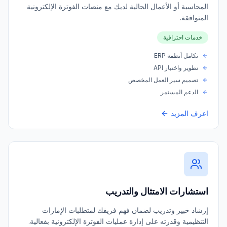
المحاسبة أو الأعمال الحالية لديك مع منصات الفوترة الإلكترونية
المتوافقة.
خدمات احترافية
تكامل أنظمة ERP
تطوير واختبار API
تصميم سير العمل المخصص
الدعم المستمر
اعرف المزيد
استشارات الامتثال والتدريب
إرشاد خبير وتدريب لضمان فهم فريقك لمتطلبات الإمارات
التنظيمية وقدرته على إدارة عمليات الفوترة الإلكترونية بفعالية.