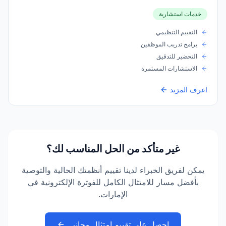
خدمات استشارية
التقييم التنظيمي
برامج تدريب الموظفين
التحضير للتدقيق
الاستشارات المستمرة
اعرف المزيد
غير متأكد من الحل المناسب لك؟
يمكن لفريق الخبراء لدينا تقييم أنظمتك الحالية والتوصية
بأفضل مسار للامتثال الكامل للفوترة الإلكترونية في
الإمارات.
احصل على تقييم امتثال مجاني