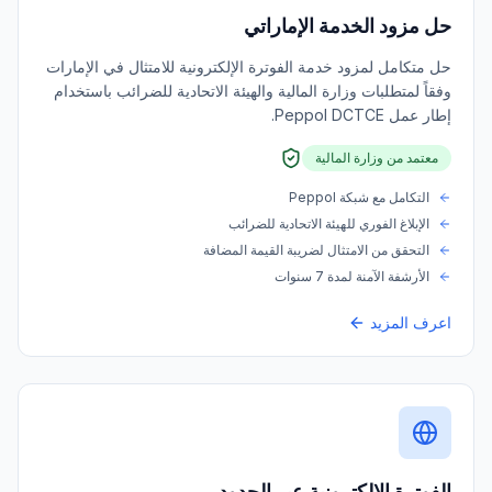
حل مزود الخدمة الإماراتي
حل متكامل لمزود خدمة الفوترة الإلكترونية للامتثال في الإمارات
وفقاً لمتطلبات وزارة المالية والهيئة الاتحادية للضرائب باستخدام
إطار عمل Peppol DCTCE.
معتمد من وزارة المالية
التكامل مع شبكة Peppol
الإبلاغ الفوري للهيئة الاتحادية للضرائب
التحقق من الامتثال لضريبة القيمة المضافة
الأرشفة الآمنة لمدة 7 سنوات
اعرف المزيد
الفوترة الإلكترونية عبر الحدود