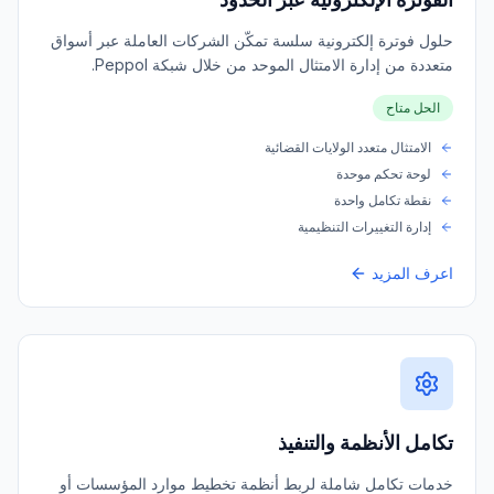
حلول فوترة إلكترونية سلسة تمكّن الشركات العاملة عبر أسواق
متعددة من إدارة الامتثال الموحد من خلال شبكة Peppol.
الحل متاح
الامتثال متعدد الولايات القضائية
لوحة تحكم موحدة
نقطة تكامل واحدة
إدارة التغييرات التنظيمية
اعرف المزيد
تكامل الأنظمة والتنفيذ
خدمات تكامل شاملة لربط أنظمة تخطيط موارد المؤسسات أو