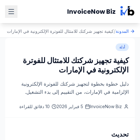
Skip to main content
InvoiceNow Biz
/
المدونة
كيفية تجهيز شركتك للامتثال للفوترة الإلكترونية في الإمارات
أدلة
كيفية تجهيز شركتك للامتثال للفوترة
الإلكترونية في الإمارات
دليل خطوة بخطوة لتجهيز شركتك للفوترة الإلكترونية
الإلزامية في الإمارات، من التقييم إلى بدء التشغيل.
InvoiceNow Biz
5 فبراير 2026
10 دقائق للقراءة
تحديث