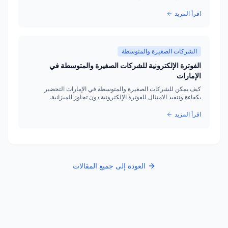
اقرأ المزيد
الشركات الصغيرة والمتوسطة
الفوترة الإلكترونية للشركات الصغيرة والمتوسطة في
الإمارات
كيف يمكن للشركات الصغيرة والمتوسطة في الإمارات التحضير
بكفاءة وتنفيذ الامتثال للفوترة الإلكترونية دون تجاوز الميزانية.
اقرأ المزيد
العودة إلى جميع المقالات